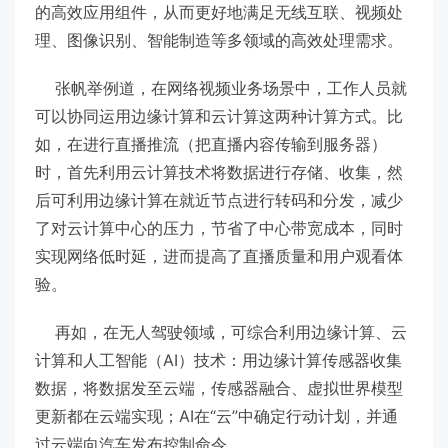
的高效应用组件，从而更好地满足无线互联、视频处
理、图像识别、智能制造等多领域的高效处理需求。
张帆举例道，在网络视频业务场景中，工作人员就
可以协同运用边缘计算和云计算这两种计算方式。比
如，在进行直播推流（把直播内容传输到服务器）
时，首先利用云计算技术将数据进行存储、收集，然
后可利用边缘计算在就近节点进行转码和分发，减少
了对云计算中心的压力，节省了中心带宽成本，同时
实现网络低时延，进而提高了直播质量和用户观看体
验。
再如，在无人驾驶领域，可综合利用边缘计算、云
计算和人工智能（AI）技术：用边缘计算传感器收集
数据，将数据发至云端，传感器融合、虚拟世界模型
更新都在云端实现；AI在“云”中确定行动计划，并通
过云端向汽车发布控制命令。