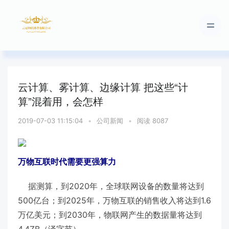
云计算、雾计算、边缘计算 把这些“计
算”混着用，会怎样
2019-07-03 11:15:04
•
公司新闻
•
阅读 8087
万物互联时代需要更强算力
据测算，到2020年，全球联网设备的数量将达到
500亿台；到2025年，万物互联的销售收入将达到1.6
万亿美元；到2030年，物联网产生的数据量将达到