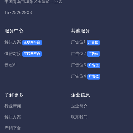
中国青岛市城阳区玉皇岭工业园
15725262903
服务中心
其他服务
解决方案
广告位1
互联网平台
广告位
供需对接
广告位2
互联网平台
广告位
云冠AI
广告位3
广告位
广告位4
广告位
了解更多
企业信息
行业新闻
企业简介
解决方案
联系我们
产销平台