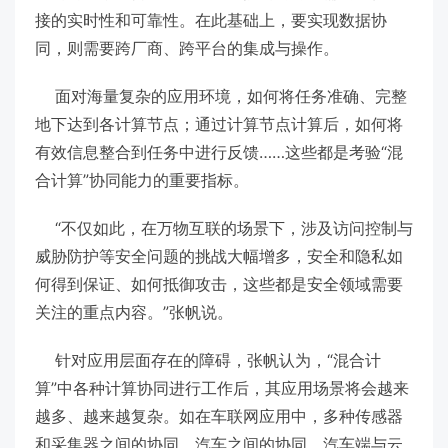
接的实时性和可靠性。在此基础上，要实现数据协
同，则需要跨厂商、跨平台的集成与操作。
面对海量复杂的应用环境，如何将任务准确、完整
地下达到各计算节点；通过计算节点计算后，如何将
有效信息整合到任务中进行反馈……这些都是考验“混
合计算”协同能力的重要指标。
“不仅如此，在万物互联的场景下，涉及访问控制与
威胁防护等安全问题的挑战大幅增多，安全和隐私如
何得到保证、如何抵御攻击，这些都是安全领域需要
关注的重点内容。”张帆说。
针对应用层面存在的障碍，张帆认为，“混合计
算”中各种计算协同进行工作后，其应用场景将会越来
越多、越来越复杂。如在车联网应用中，多种传感器
和采集器之间的协同、汽车之间的协同、汽车端与云