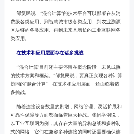
邹复民说，“混合计算”的技术平台可以部署在从消
费级各类应用、到智慧城市级各类应用、到农业溯源
区块链的各类应用、再到未来具增长的工业互联网各
类应用。
在技术和应用层面存在诸多挑战
“‘混合计算’目前还主要停留在概念阶段，未见成熟
的技术方案和框架。”邹复民说，要真正实现各种计算
协同的“混合计算”，在技术和应用层面，还面临着诸
多挑战。
随着连接设备数量的剧增，网络管理、灵活扩展和
可靠性保障等方面都面临着巨大挑战。张帆举例说，
以工业互联网为例，其存在大量的异构总线和多种制
式的网络，它们在兼容多种连接的同时还需要确保连