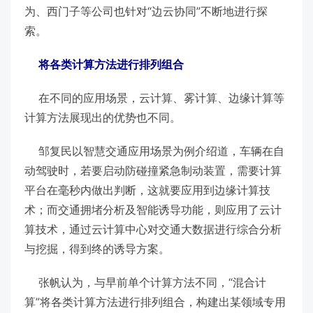
为、西门子等公司也针对“边云协同”不断地进行探
索。
将各类计算方法进行排列组合
在不同的应用场景，云计算、雾计算、边缘计算等
计算方法展现出的优势也不同。
邹复民以智慧交通应用场景为例介绍道，车辆在自
动驾驶时，若要启动防碰撞紧急制动装置，需要计算
平台在毫秒内做出判断，这就要应用到边缘计算技
术；而交通拥堵分析及智能诱导功能，则应用了云计
算技术，通过云计算中心对交通大数据进行综合分析
与挖掘，得到终的诱导方案。
张帆认为，与早前单个计算方法不同，“混合计
算”将各类计算方法进行排列组合，构建出某领域专用