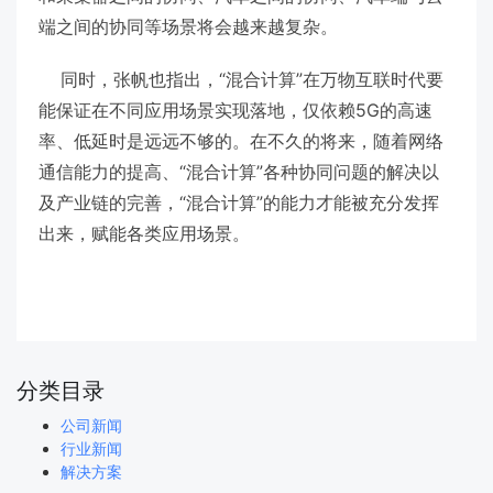
端之间的协同等场景将会越来越复杂。
同时，张帆也指出，“混合计算”在万物互联时代要
能保证在不同应用场景实现落地，仅依赖5G的高速
率、低延时是远远不够的。在不久的将来，随着网络
通信能力的提高、“混合计算”各种协同问题的解决以
及产业链的完善，“混合计算”的能力才能被充分发挥
出来，赋能各类应用场景。
分类目录
公司新闻
行业新闻
解决方案