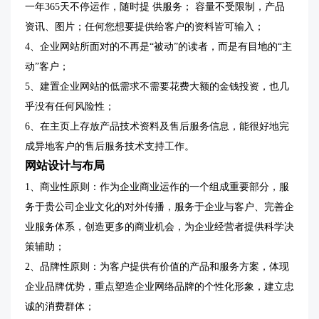
一年365天不停运作，随时提 供服务； 容量不受限制，产品
资讯、图片；任何您想要提供给客户的资料皆可输入；
4、企业网站所面对的不再是“被动”的读者，而是有目地的“主
动”客户；
5、建置企业网站的低需求不需要花费大额的金钱投资，也几
乎没有任何风险性；
6、在主页上存放产品技术资料及售后服务信息，能很好地完
成异地客户的售后服务技术支持工作。
网站设计与布局
1、商业性原则：作为企业商业运作的一个组成重要部分，服
务于贵公司企业文化的对外传播，服务于企业与客户、完善企
业服务体系，创造更多的商业机会，为企业经营者提供科学决
策辅助；
2、品牌性原则：为客户提供有价值的产品和服务方案，体现
企业品牌优势，重点塑造企业网络品牌的个性化形象，建立忠
诚的消费群体；