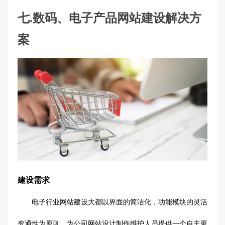
七
.
数码、电子产品网站建设解决方
案
建设需求
电子行业网站建设大都以界面的简洁化，功能模块的灵活
变通性为原则，为公司网站设计制作维护人员提供一个自主更