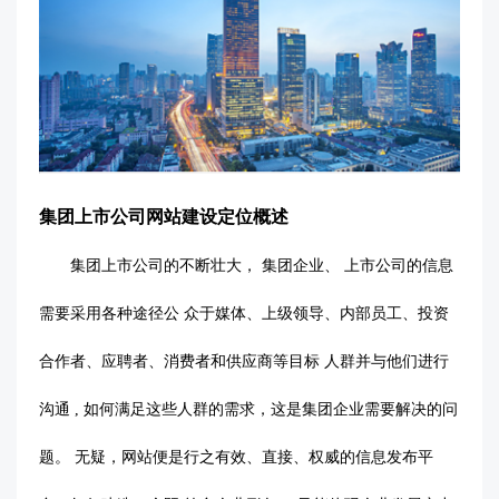
集团上市公司网站建设定位概述
集团上市公司的不断壮大，
集团企业、
上市公司的信息
需要采用各种途径公
众于媒体、上级领导、内部员工、投资
合作者、应聘者、消费者和供应商等目标
人群并与他们进行
沟通
, 如何满足这些人群的需求，这是集团企业需要解决的问
题。 无疑，网站便是行之有效、直接、权威的信息发布平