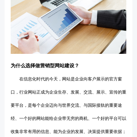
为什么选择做营销型网站建设
？
在信息化时代的今天，网站是企业向客户展示的官方窗
口，行业网站正成为企业生存、发展、交流、展示、宣传的重
要平台，是每个企业迈向与世界交流、与国际接轨的重要途
经、一个好的网站能给企业带无穷的商机、一个好的平台可以
收集非常有用的信息、能为企业的发展、决策提供重要依据；