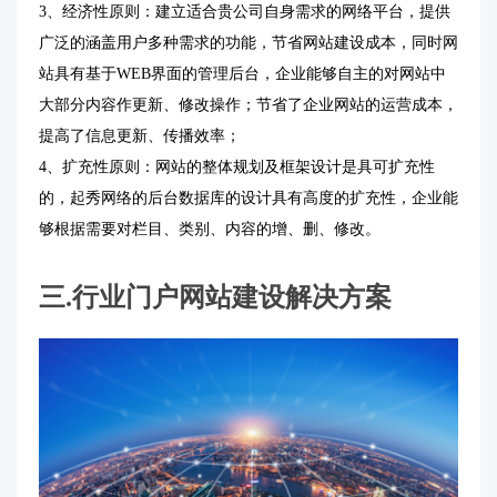
3、经济性原则：建立适合贵公司自身需求的网络平台，提供
广泛的涵盖用户多种需求的功能，节省网站建设成本，同时网
站具有基于WEB界面的管理后台，企业能够自主的对网站中
大部分内容作更新、修改操作；节省了企业网站的运营成本，
提高了信息更新、传播效率；
4、扩充性原则：网站的整体规划及框架设计是具可扩充性
的，起秀网络的后台数据库的设计具有高度的扩充性，企业能
够根据需要对栏目、类别、内容的增、删、修改。
三
.
行业门户网站建设解决方案