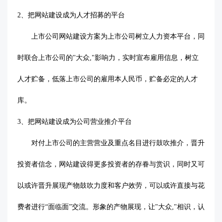
2、把网站建设成为人才招募的平台
上市公司网站建设方案为上市公司树立人力资本平台，同
时联合上市公司的
"大众,"影响力，实时宣布雇用信息，树立
人才贮备，低落上市公司的雇用本人民币，贮备必定的人才
库。
3、把网站建设成为公司营业推介平台
对付上市公司的主营营业及重点名目进行鼓吹推介，晋升
投资者信念，网站建设得更多投资者的存眷与赏识，同时又可
以或许晋升展现产物鼓吹力度和客户效劳，可以或许直接与花
费者进行
“面临面”交流。形象的产物展现，让"大众,"相识，认