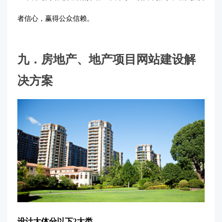
者信心，赢得公众信赖
。
九．
房地产、地产项目网站建设解
决方案
设计大体分以下
2大类