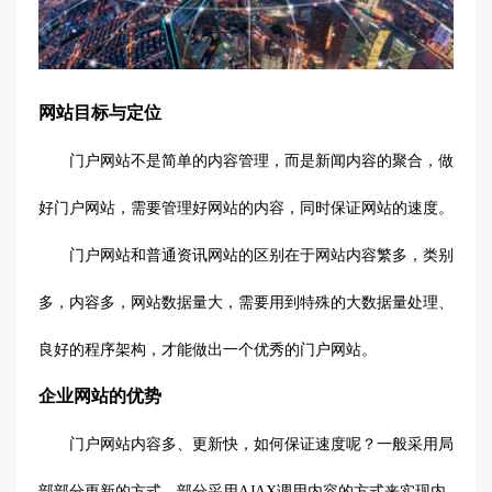
网站目标与定位
门户网站不是简单的内容管理，而是新闻内容的聚合，做
好门户网站，需要管理好网站的内容，同时保证网站的速度。
门户网站和普通资讯网站的区别在于网站内容繁多，类别
多，内容多，网站数据量大，需要用到特殊的大数据量处理、
良好的程序架构，才能做出一个优秀的门户网站。
企业网站的优势
门户网站内容多、更新快，如何保证速度呢？一般采用局
部部分更新的方式，部分采用
AJAX调用内容的方式来实现内