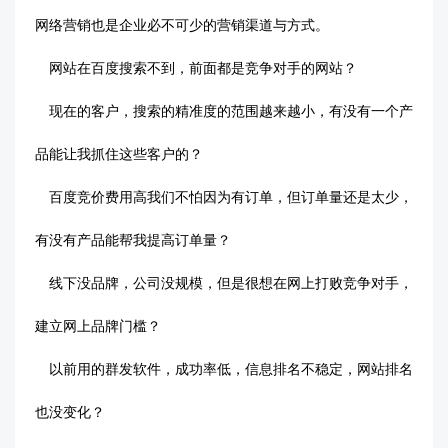
网络营销也是企业必不可少的营销渠道与方式。
网站在百度搜索不到，前面都是竞争对手的网站？
现在的客户，搜索的精准度的范围越来越小，有没有一个产
品能让我抓住这些客户的？
百度竞价费用高我们不怕因为有订单，但订单量还是太少，
有没有产品能帮我提高订单量？
线下没品牌，公司没规模，但是很想在网上打败竞争对手，
建立网上品牌门槛？
以前用的群发软件，成功率低，信息排名不稳定，网站排名
也没变化？