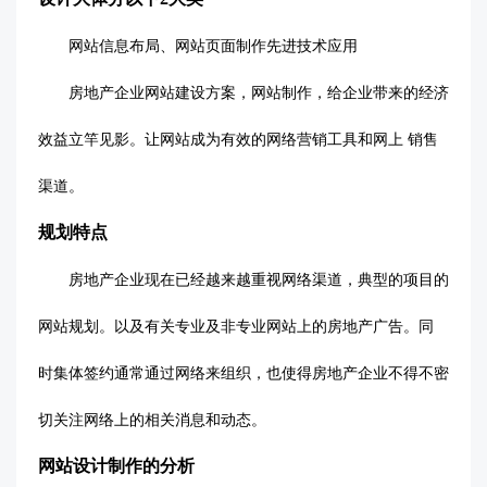
网站信息布局、网站页面制作先进技术应用
房地产企业网站建设方案，网站制作，给企业带来的经济
效益立竿见影。让网站成为有效的网络营销工具和网上
销售
渠道。
规划特点
房地产企业现在已经越来越重视网络渠道，典型的项目的
网站规划。以及有关专业及非专业网站上的房地产广告。同
时集体签约通常通过网络来组织，也使得房地产企业不得不密
切关注网络上的相关消息和动态。
网站设计制作的分析