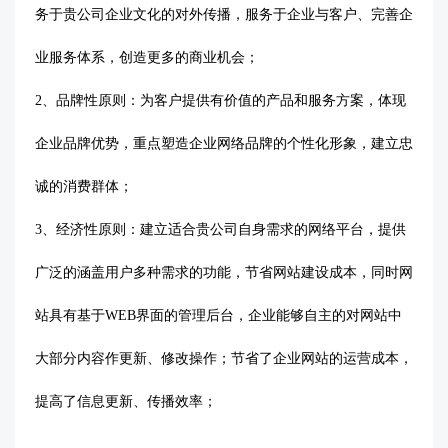
务于贵公司企业文化的对外传播，服务于企业与客户、完善企
业服务体系，创造更多的商业机会；
2、品牌性原则：为客户提供有价值的产品和服务方案，体现
企业品牌优势，重点塑造企业网络品牌的个性化形象，建立忠
诚的消费群体；
3、经济性原则：建立适合贵公司自身需求的网络平台，提供
广泛的涵盖用户多种需求的功能，节省网站建设成本，同时网
站具有基于WEB界面的管理后台，企业能够自主的对网站中
大部分内容作更新、修改操作；节省了企业网站的运营成本，
提高了信息更新、传播效率；