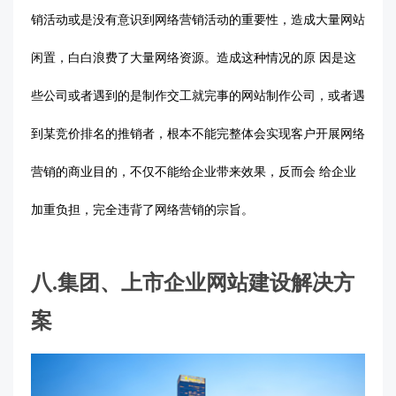
销活动或是没有意识到网络营销活动的重要性，造成大量网站
闲置，白白浪费了大量网络资源。造成这种情况的原
因是这
些公司或者遇到的是制作交工就完事的网站制作公司，或者遇
到某竞价排名的推销者，根本不能完整体会实现客户开展网络
营销的商业目的，不仅不能给企业带来效果，反而会
给企业
加重负担，完全违背了网络营销的宗旨。
八
.
集团、上市企业网站建设解决方
案