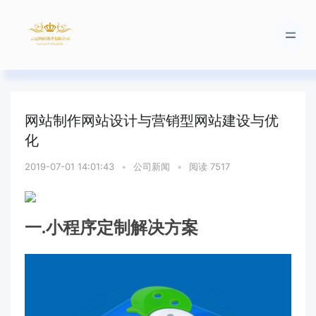
网站制作网站设计与营销型网站建设与优
化
2019-07-01 14:01:43
•
公司新闻
•
阅读 7517
一
.
小程序定制解决方案