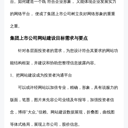
台。如何建造一个既 符合企业形象， 又能体现企业发展实力
的网络平台， 便成了集团上市公司树立良好网络形象的重重
之重。
集团上市公司网站建设目标需求与要点
针对各层面投资者的需求，为您设计符合其要求的网站功
能结构框架，并建议和协助您整理信息披露内容。
1、把网站建设成为投资者沟通平台
可以或许经网站以加倍专业，精确，形象，具有说服力的
版面，笔墨，图片来先容公司业绩及年报等，加强投资者信
念，博得
"大众,"信赖。网站建设数据展现，折叠图，曲线图
等体式格局，展现上市公司，股价信息。