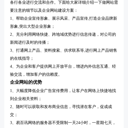
各行各业进行交流和合作。下面给大家详细介绍一下做网站需
要注意的细节以及企业网站建设方案：
1、帮助企业宣传形象、展示风采、产品宣传,打造企业品牌新
形象,突出大型企业形象；
2、充分利用网络快捷、跨地域优势进行信息传递，对公司的
新闻进行及时的传播；
3、打通网上产品、资料搜索、供求联系等,进行网上产品销售
的在线指导；
4、为企业和客户提供网上开放平台，增进内外信息互通、经
验交流，增加客户的信赖度。
企业网站的优势
1、大幅度降低企业广告宣传费用，让客户在网络上快捷地找
到企业相关资料；
2、随时可以获取和发布商业信息，寻找潜在客户，促成成
交；
3、易百讯网络的服务器不受限制一天24小时，一星期七天，