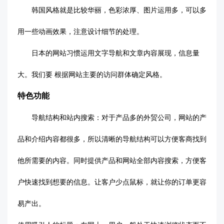
韩国风格就是比较华丽，色彩浓厚、图片运用多，可以多
用一些动画效果，注意设计细节的处理。
日本的网站习惯运用文字导航和文章内容展现，信息量
大。我们要
根据网站主要的访问群体确定风格。
特色功能
导航结构和站内搜索：对于产品多的外贸公司，网站的产
品和介绍内容都很多，所以清晰的导航结构可以方便客商找到
他所需要的内容。同时提供产品和网站全部内容搜索，方便客
户快速找到想要的信息。让客户少点鼠标，就让你的订单更容
易产出。