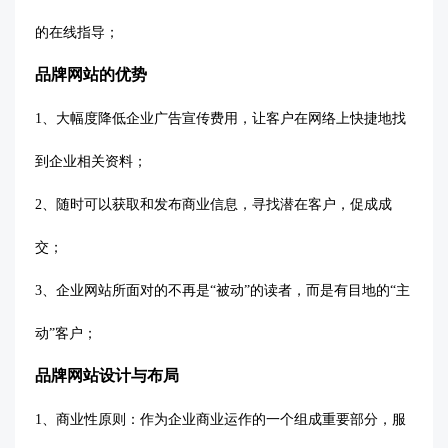
的在线指导；
品牌网站的优势
1、大幅度降低企业广告宣传费用，让客户在网络上快捷地找
到企业相关资料；
2、随时可以获取和发布商业信息，寻找潜在客户，促成成
交；
3、企业网站所面对的不再是“被动”的读者，而是有目地的“主
动”客户；
品牌网站设计与布局
1、商业性原则：作为企业商业运作的一个组成重要部分，服