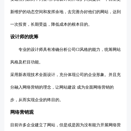
新维护的动态空间和发挥余地，去完善办好他们的网站，达到
一次投资，长期受益，降低成本的根本目的。
设计师的统筹
专业的设计师具有准确分析公司
CI风格的能力，统筹网站
风格及栏目功能。
采用新表现技术全面设计，充分体现公司的企业形象。并且充
分融入网络营销的理念，让网站建设
成为全面网络营销的
步，从而实现企业的终目的。
网络营销观
目前许多企业建立了网站，但是或是因为没有能力开展网络营