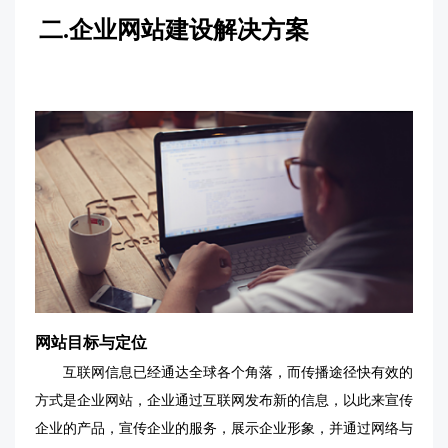
二
.
企业网站建设解决方案
网站目标与定位
互联网信息已经通达全球各个角落，而传播途径快有效的
方式是企业网站，企业通过互联网发布新的信息，以此来宣传
企业的产品，宣传企业的服务，展示企业形象，并通过网络与