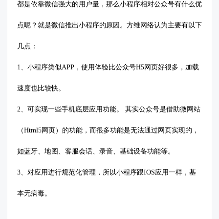
都是依靠微信强大的用户量，那么小程序相对公众号有什么优
点呢？就是微信推出小程序的原因。方维网络认为主要有以下
几点：
1、小程序类似APP，使用体验比公众号H5网页好很多，加载
速度也比较快。
2、可实现一些手机底层应用功能。 其实公众号是借助微网站
（Html5网页）的功能，而很多功能是无法通过网页实现的，
如蓝牙、地图、客服会话、录音、基础设备功能等。
3、对应用进行规范化管理，所以小程序跟IOS应用一样，基
本无病毒。