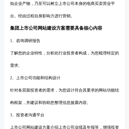
知企业产物，乃至可以树立上市公司本身的电商买卖营业平
台。经由过程自身影响力进行营销。
集团上市公司网站建设方案需要具备核心内容
1、咨询调研报告
了解您的企业特性，分析此行业投资者构成，为您梳理特定的
需求
;
2、上市公司功能和结构设计
针对各层面投资者的需求，为您设计符合其要求的网站功能结
构框架，并建议和协助您整理信息披露内容
;
3、投资者沟通平台
上市公司网站建设方案介绍上市公司业绩及年报等，增强投资