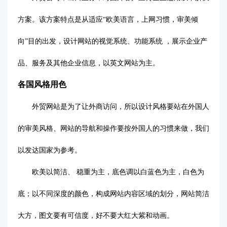
方案。该方案特点是从适应
“欧美语言，上网习惯，审美倾
向”目的出发，设计网站的视觉系统、功能系统 ，展示企业产
品、服务及其他企业信息，以英文网站为主。
各国风格用色
外贸网站是为了让外商访问，所以设计风格要站在外国人
的审美风格、网站的导航和操作要按外国人的习惯来做，我们
以发达国家为参考。
欧美以简洁、
稳重为主，底色调以白蓝色为主，白色为
底；以不同深度的颜色，构成网站内容区域的划分，网站简洁
大方，图文要有可信度，好不要大红大紫和动画。