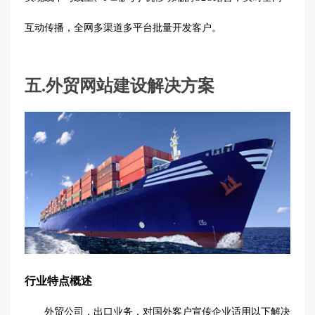
互动传播，全网多渠道多平台批量开发客户。
五
.
外贸网站建设解决方案
行业特点概述
外贸公司，出口业务，对国外客户宣传企业适用以下解决