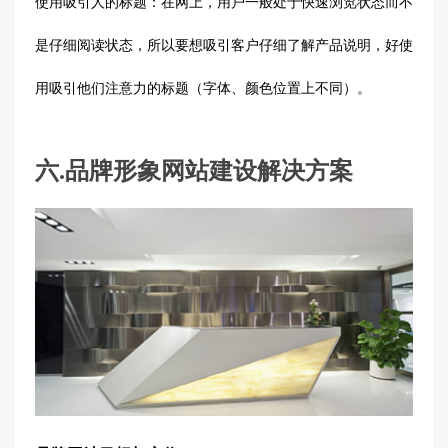
使用吸引人的标题：在网上，用户一般处于快速浏览状态而不
是仔细阅读状态，所以要想吸引客户仔细了解产品说明，好使
用吸引他们注意力的标题（字体、颜色位置上不同）。
六
.
品牌形象网站建设解决方案