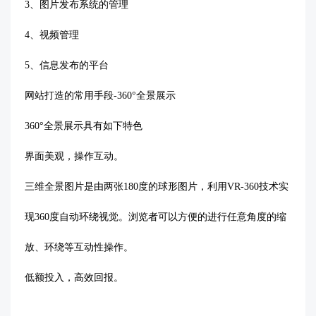
3、图片发布系统的管理
4、视频管理
5、信息发布的平台
网站打造的常用手段
-360°全景展示
360°全景展示具有如下特色
界面美观，操作互动
。
三维全景图片是由两张
180度的球形图片，利用VR-360技术实
现360度自动环绕视觉。浏览者可以方便的进行任意角度的缩
放、环绕等互动性操作。
低额投入，高效回报
。