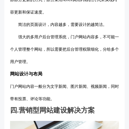
容更新和保证速度。
简洁的页面设计，内容越多，需要设计的越简洁。
强大的多用户后台管理系统，门户网站内容多，不可能一
个人管理整个网站，所以需要把后台管理权限细化，分给多个
用户管理。
网站设计与布局
门户网站内容一般分为文字新闻、图片新闻、视频新闻，同时
带有投票、评论等功能。
四
.
营销型网站建设解决方案