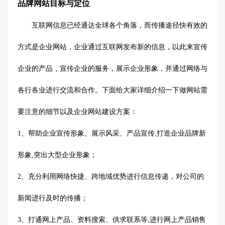
品牌网站目标与定位
互联网信息已经通达全球各个角落，而传播途径快有效的
方式是企业网站，企业通过互联网发布新的信息，以此来宣传
企业的产品，宣传企业的服务，展示企业形象，并通过网络与
各行各业进行交流和合作。下面给大家详细介绍一下做网站需
要注意的细节以及企业网站建设方案：
1、帮助企业宣传形象、展示风采、产品宣传,打造企业品牌新
形象,突出大型企业形象；
2、充分利用网络快捷、跨地域优势进行信息传递，对公司的
新闻进行及时的传播；
3、打通网上产品、资料搜索、供求联系等,进行网上产品销售