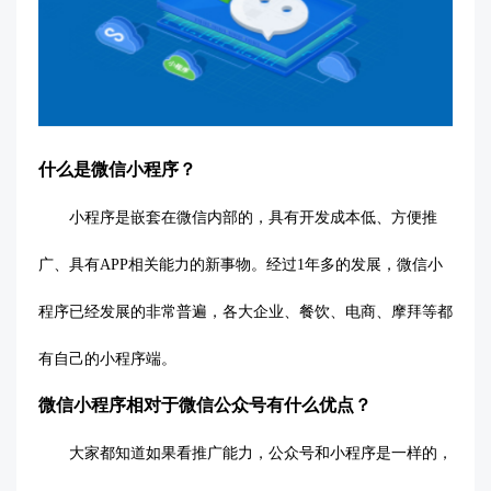
什么是微信小程序？
小程序是嵌套在微信内部的，具有开发成本低、方便推
广、具有
APP相关能力的新事物。经过1年多的发展，微信小
程序已经发展的非常普遍，各大企业、餐饮、电商、摩拜等都
有自己的小程序端。
微信小程序相对于微信公众号有什么优点？
大家都知道如果看推广能力，公众号和小程序是一样的，