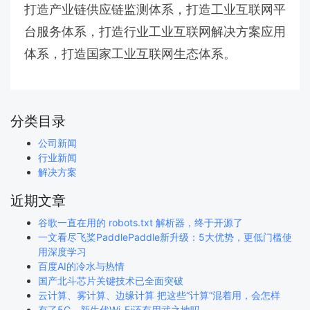
打造产业链供应链监测体系，打造工业互联网平
台服务体系，打造行业工业互联网解决方案应用
体系，打造国家工业互联网生态体系。
分类目录
公司新闻
行业新闻
解决方案
近期文章
谷歌一直在用的 robots.txt 解析器，终于开源了
一文看尽飞桨PaddlePaddle新升级：5大优势，更低门槛使
用深度学习
百度AI的冷水与热情
国产北斗芯片关键技术已全面突破
云计算、雾计算、边缘计算 把这些“计算”混着用，会怎样
有了5G，新生代Wi-Fi还有用武之地吗