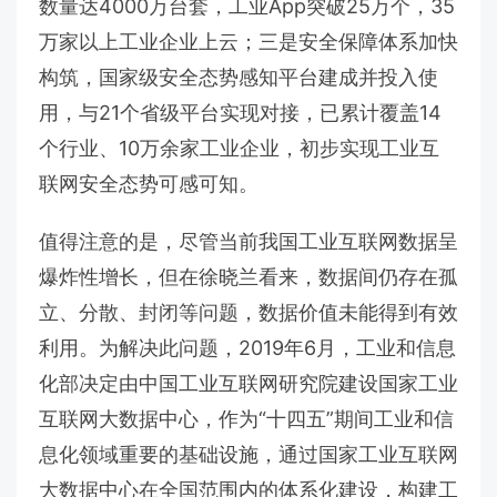
数量达4000万台套，工业App突破25万个，35
万家以上工业企业上云；三是安全保障体系加快
构筑，国家级安全态势感知平台建成并投入使
用，与21个省级平台实现对接，已累计覆盖14
个行业、10万余家工业企业，初步实现工业互
联网安全态势可感可知。
值得注意的是，尽管当前我国工业互联网数据呈
爆炸性增长，但在徐晓兰看来，数据间仍存在孤
立、分散、封闭等问题，数据价值未能得到有效
利用。为解决此问题，2019年6月，工业和信息
化部决定由中国工业互联网研究院建设国家工业
互联网大数据中心，作为“十四五”期间工业和信
息化领域重要的基础设施，通过国家工业互联网
大数据中心在全国范围内的体系化建设，构建工