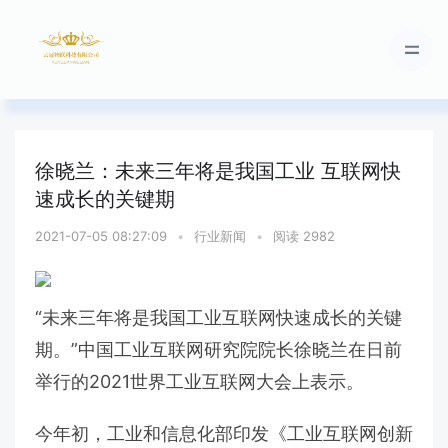
徐晓兰：未来三年将是我国工业 互联网快
速成长的关键期
2021-07-05 08:27:09
•
行业新闻
•
阅读 2982
“未来三年将是我国工业互联网快速成长的关键
期。”中国工业互联网研究院院长徐晓兰在日前
举行的2021世界工业互联网大会上表示。
今年初，工业和信息化部印发《工业互联网创新